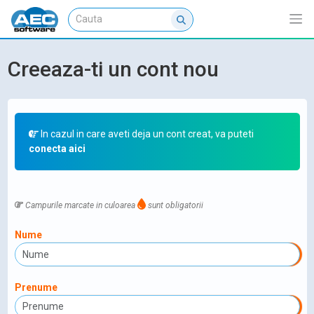
Creeaza-ti un cont nou
In cazul in care aveti deja un cont creat, va puteti
conecta aici
Campurile marcate in culoarea
sunt obligatorii
Nume
Prenume