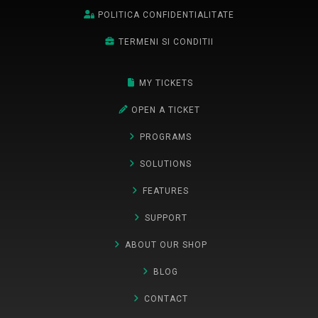
POLITICA CONFIDENTIALITATE
TERMENI SI CONDITII
MY TICKETS
OPEN A TICKET
PROGRAMS
SOLUTIONS
FEATURES
SUPPORT
ABOUT OUR SHOP
BLOG
CONTACT