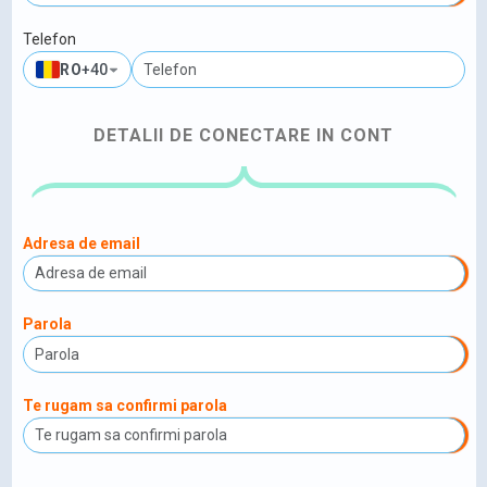
Telefon
RO
+40
DETALII DE CONECTARE IN CONT
Adresa de email
Parola
Te rugam sa confirmi parola