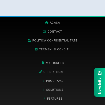
ACASA
CONTACT
POLITICA CONFIDENTIALITATE
TERMENI SI CONDITII
MY TICKETS
OPEN A TICKET
Newsletter
PROGRAMS
SOLUTIONS
FEATURES