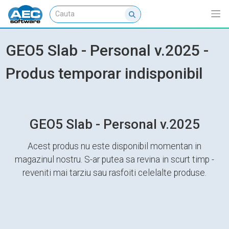
GEO5 Slab - Personal v.2025 -
Produs temporar indisponibil
GEO5 Slab - Personal v.2025
Acest produs nu este disponibil momentan in
magazinul nostru. S-ar putea sa revina in scurt timp -
reveniti mai tarziu sau rasfoiti celelalte produse.